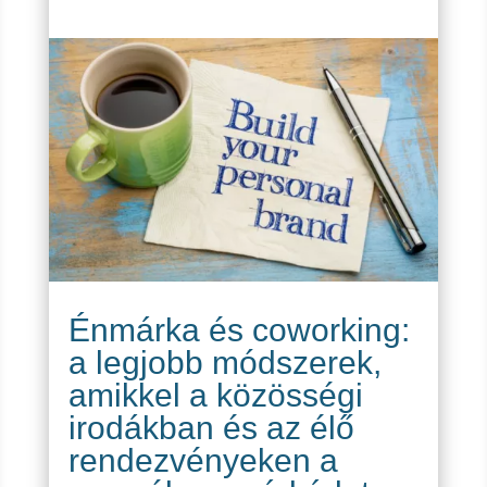
Énmárka és coworking:
a legjobb módszerek,
amikkel a közösségi
irodákban és az élő
rendezvényeken a