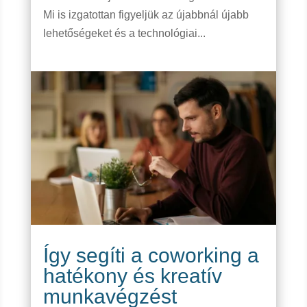
Mi is izgatottan figyeljük az újabbnál újabb
lehetőségeket és a technológiai...
Így segíti a coworking a
hatékony és kreatív
munkavégzést