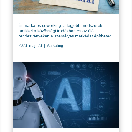
Énmárka és coworking: a legjobb módszerek,
amikkel a közösségi irodákban és az élő
rendezvényeken a személyes márkádat építheted
2023. máj. 23.
|
Marketing