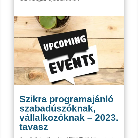
Szikra programajánló
szabadúszóknak,
vállalkozóknak – 2023.
tavasz