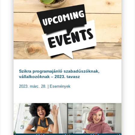
Szikra programajánló szabadúszóknak,
vállalkozóknak – 2023. tavasz
2023. márc. 28.
|
Események