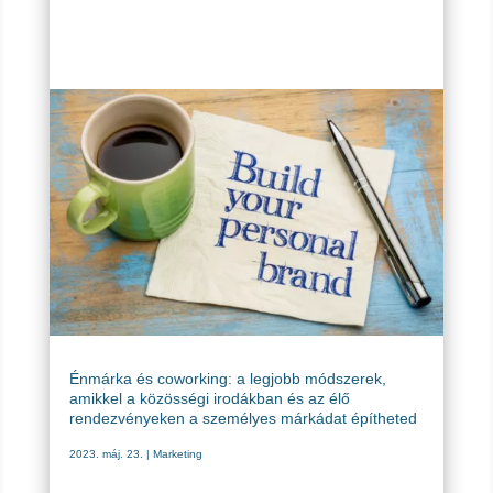
Énmárka és coworking: a legjobb módszerek,
amikkel a közösségi irodákban és az élő
rendezvényeken a személyes márkádat építheted
2023. máj. 23.
|
Marketing