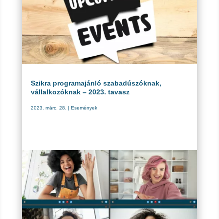
Szikra programajánló szabadúszóknak,
vállalkozóknak – 2023. tavasz
2023. márc. 28.
|
Események