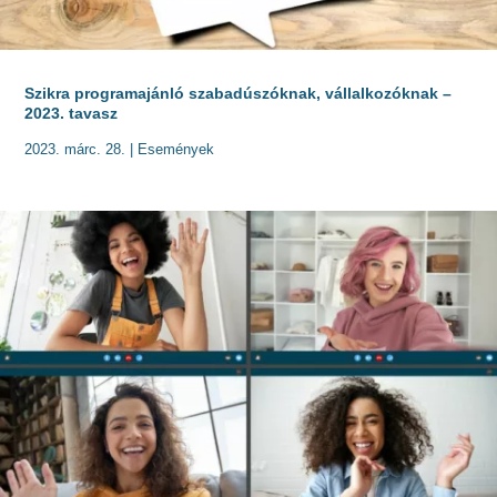
Szikra programajánló szabadúszóknak, vállalkozóknak –
2023. tavasz
2023. márc. 28.
|
Események