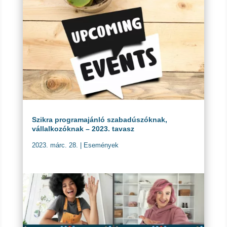
Szikra programajánló szabadúszóknak,
vállalkozóknak – 2023. tavasz
2023. márc. 28.
|
Események