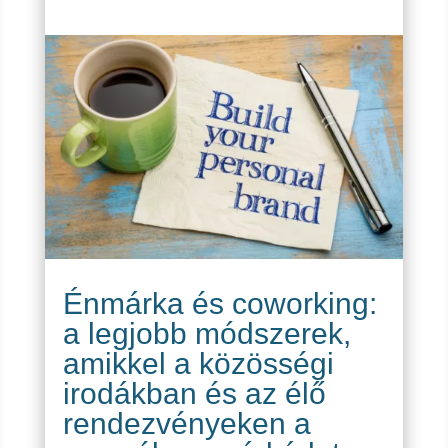
Énmárka és coworking:
a legjobb módszerek,
amikkel a közösségi
irodákban és az élő
rendezvényeken a