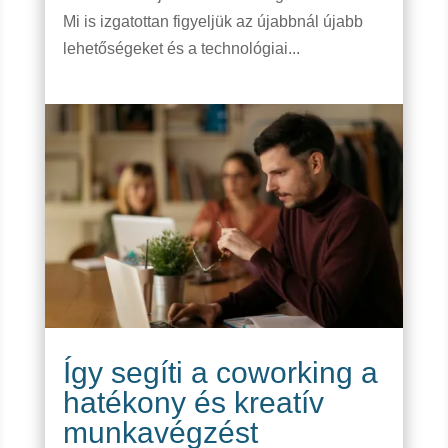
Mi is izgatottan figyeljük az újabbnál újabb
lehetőségeket és a technológiai...
Így segíti a coworking a
hatékony és kreatív
munkavégzést