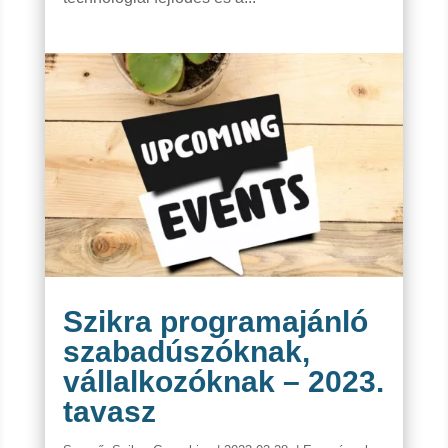
Szikra programajánló
szabadúszóknak,
vállalkozóknak – 2023.
tavasz