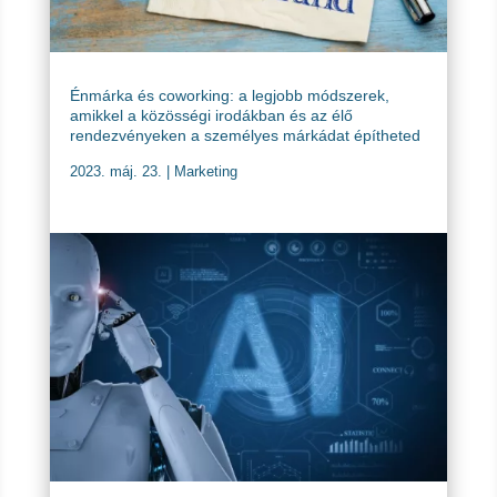
Énmárka és coworking: a legjobb módszerek,
amikkel a közösségi irodákban és az élő
rendezvényeken a személyes márkádat építheted
2023. máj. 23.
|
Marketing