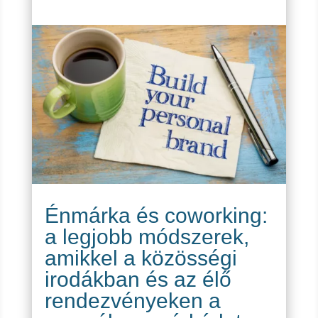
Énmárka és coworking:
a legjobb módszerek,
amikkel a közösségi
irodákban és az élő
rendezvényeken a