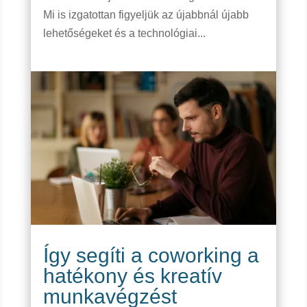
Mi is izgatottan figyeljük az újabbnál újabb
lehetőségeket és a technológiai...
Így segíti a coworking a
hatékony és kreatív
munkavégzést