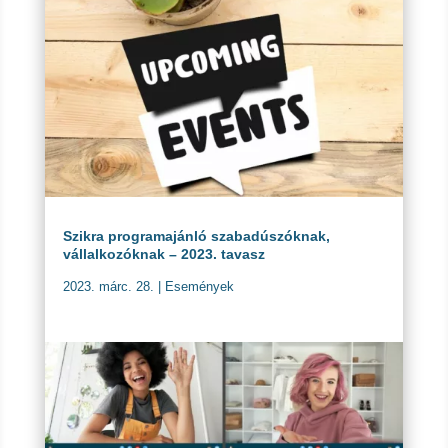
Szikra programajánló szabadúszóknak,
vállalkozóknak – 2023. tavasz
2023. márc. 28.
|
Események