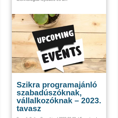
Szikra programajánló
szabadúszóknak,
vállalkozóknak – 2023.
tavasz