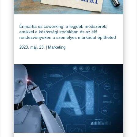
Énmárka és coworking: a legjobb módszerek,
amikkel a közösségi irodákban és az élő
rendezvényeken a személyes márkádat építheted
2023. máj. 23.
|
Marketing