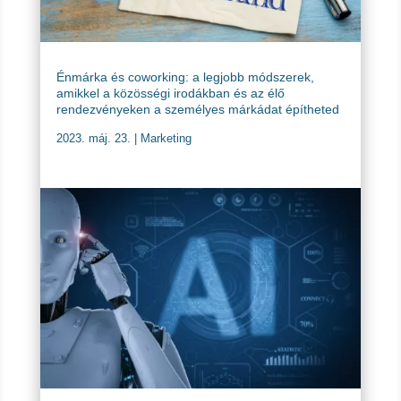
Énmárka és coworking: a legjobb módszerek,
amikkel a közösségi irodákban és az élő
rendezvényeken a személyes márkádat építheted
2023. máj. 23.
|
Marketing