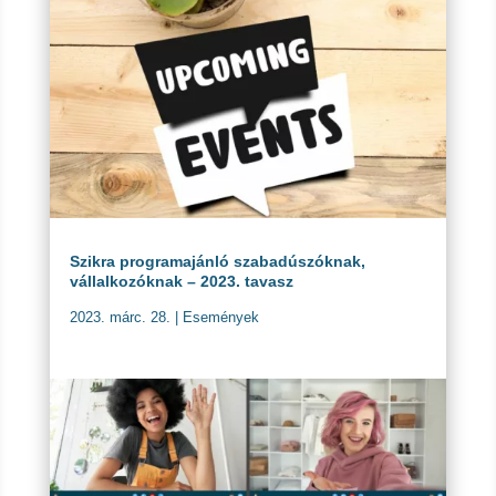
Szikra programajánló szabadúszóknak,
vállalkozóknak – 2023. tavasz
2023. márc. 28.
|
Események