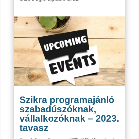
Szikra programajánló
szabadúszóknak,
vállalkozóknak – 2023.
tavasz