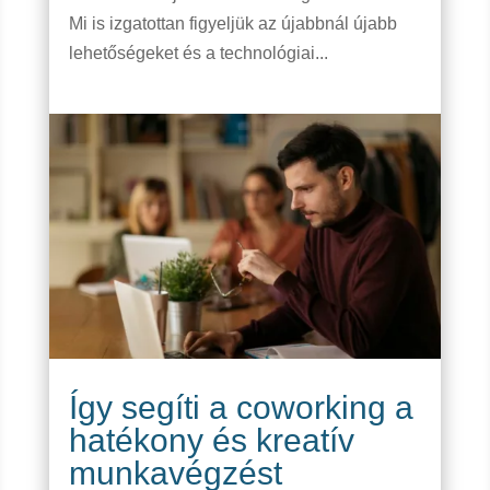
Mi is izgatottan figyeljük az újabbnál újabb
lehetőségeket és a technológiai...
Így segíti a coworking a
hatékony és kreatív
munkavégzést