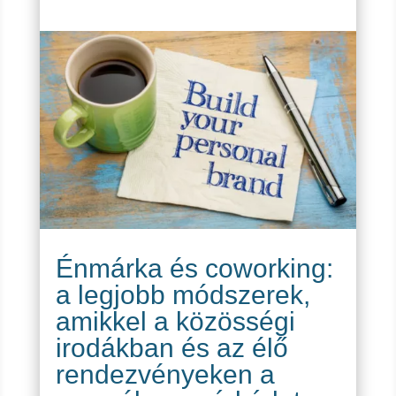
Énmárka és coworking:
a legjobb módszerek,
amikkel a közösségi
irodákban és az élő
rendezvényeken a