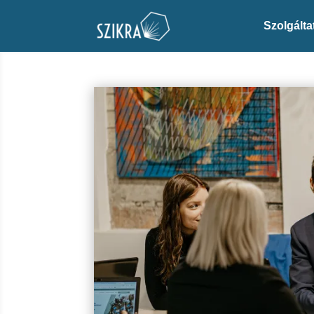
Szolgálta