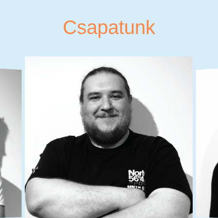
Csapatunk