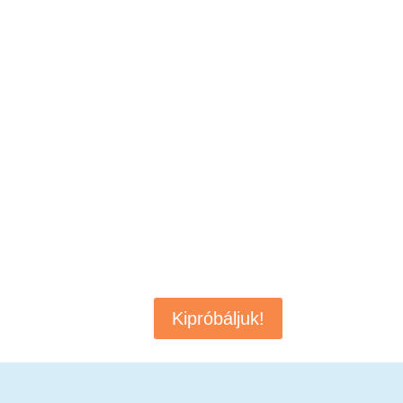
Kipróbáljuk!